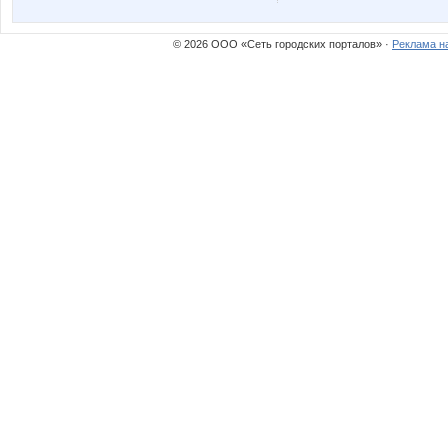
© 2026 ООО «Сеть городских порталов» ·
Реклама н